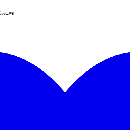
dostawa