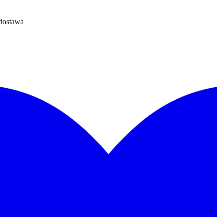
dostawa