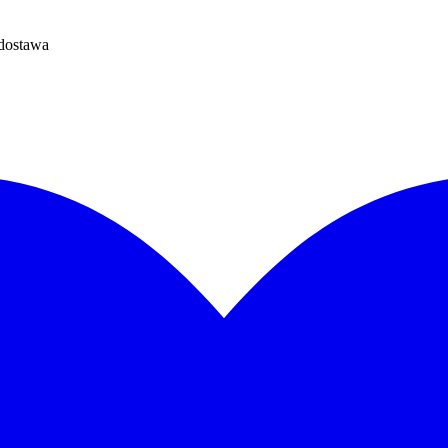
dostawa