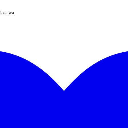
dostawa