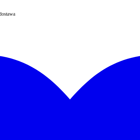
dostawa