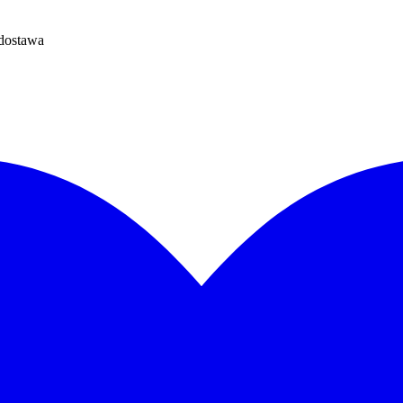
dostawa