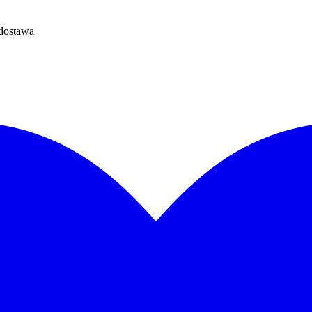
dostawa